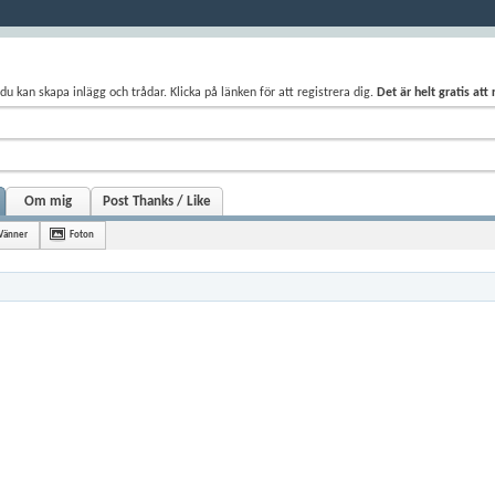
du kan skapa inlägg och trådar. Klicka på länken för att registrera dig.
Det är helt gratis att
Om mig
Post Thanks / Like
Vänner
Foton