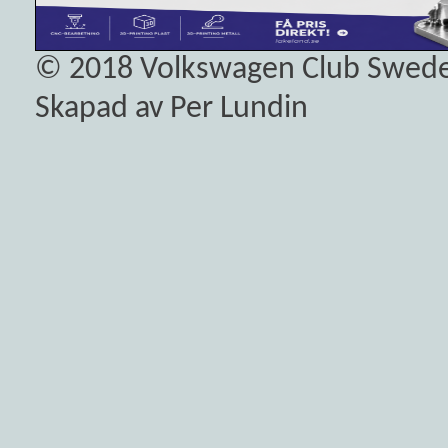
© 2018
Volkswagen Club Swed
Skapad av Per Lundin