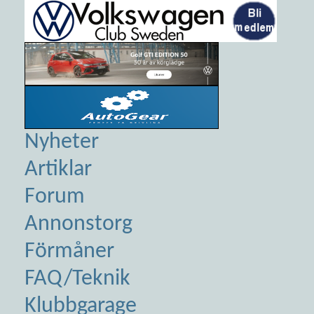
Nyheter
Artiklar
Forum
Annonstorg
Förmåner
FAQ/Teknik
Klubbgarage