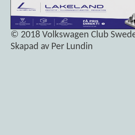
© 2018
Volkswagen Club Swed
Skapad av Per Lundin