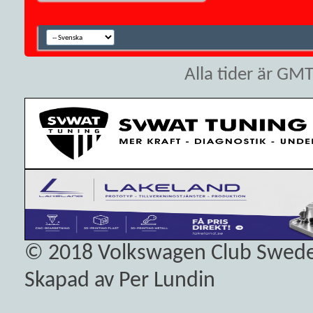
Alla tider är GM
© 2018
Volkswagen Club Swed
Skapad av Per Lundin