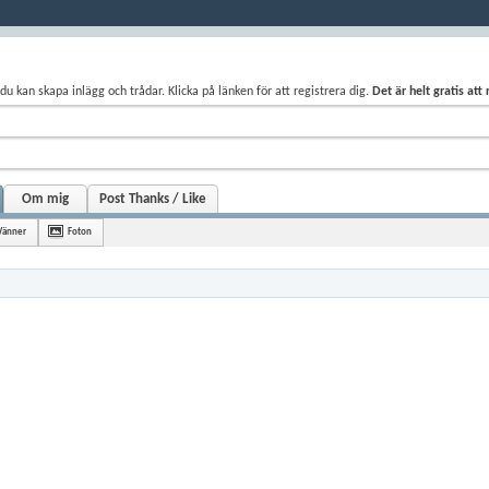
du kan skapa inlägg och trådar. Klicka på länken för att registrera dig.
Det är helt gratis att
Om mig
Post Thanks / Like
Vänner
Foton