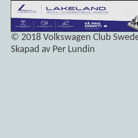
© 2018
Volkswagen Club Swed
Skapad av Per Lundin