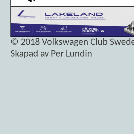
© 2018
Volkswagen Club Swed
Skapad av Per Lundin