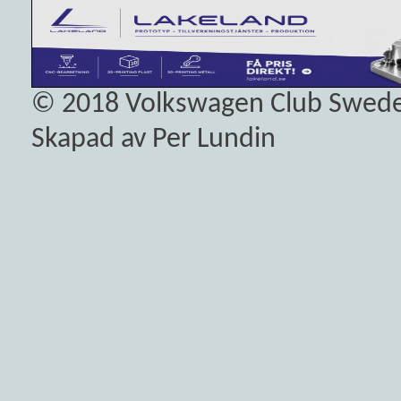
© 2018
Volkswagen Club Swed
Skapad av Per Lundin