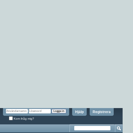
Hjälp
Registrera
Kom ihåg mig?