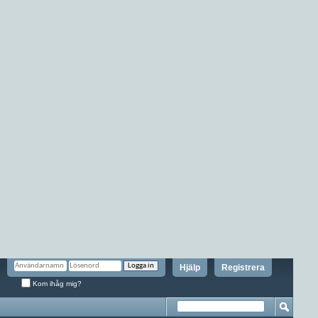
Hjälp
Registrera
Kom ihåg mig?