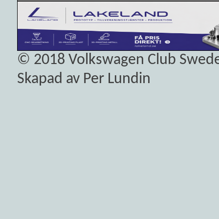
© 2018
Volkswagen Club Swed
Skapad av Per Lundin