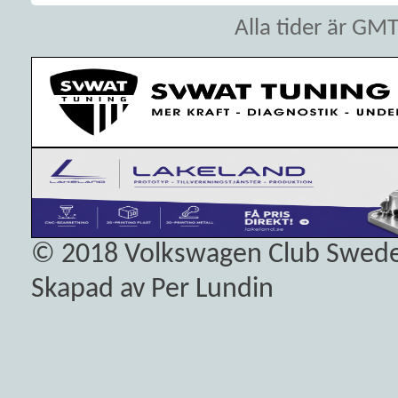
Alla tider är GM
© 2018
Volkswagen Club Swed
Skapad av Per Lundin