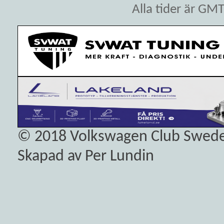
Alla tider är GM
© 2018
Volkswagen Club Swed
Skapad av Per Lundin