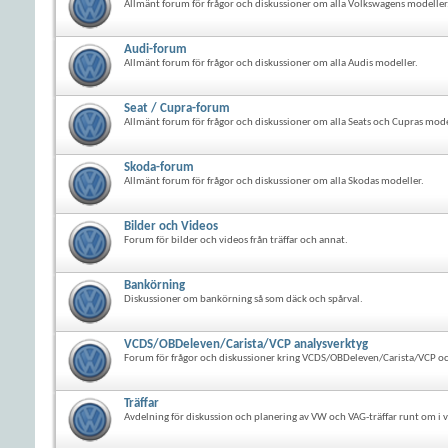
Allmänt forum för frågor och diskussioner om alla Volkswagens modeller
Audi-forum
Allmänt forum för frågor och diskussioner om alla Audis modeller.
Seat / Cupra-forum
Allmänt forum för frågor och diskussioner om alla Seats och Cupras mode
Skoda-forum
Allmänt forum för frågor och diskussioner om alla Skodas modeller.
Bilder och Videos
Forum för bilder och videos från träffar och annat.
Bankörning
Diskussioner om bankörning så som däck och spårval.
VCDS/OBDeleven/Carista/VCP analysverktyg
Forum för frågor och diskussioner kring VCDS/OBDeleven/Carista/VCP oc
Träffar
Avdelning för diskussion och planering av VW och VAG-träffar runt om i v