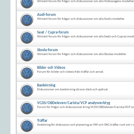
Allmänt forum för frågor och diskussioner om alla Volkswagens modeller
Audi-forum
Allmänt forum för frågor och diskussioner om alla Audis modeller.
Seat / Cupra-forum
Allmänt forum för frågor och diskussioner om alla Seats och Cupras mode
Skoda-forum
Allmänt forum för frågor och diskussioner om alla Skodas modeller.
Bilder och Videos
Forum för bilder och videos från träffar och annat.
Bankörning
Diskussioner om bankörning så som däck och spårval.
VCDS/OBDeleven/Carista/VCP analysverktyg
Forum för frågor och diskussioner kring VCDS/OBDeleven/Carista/VCP oc
Träffar
Avdelning för diskussion och planering av VW och VAG-träffar runt om i v