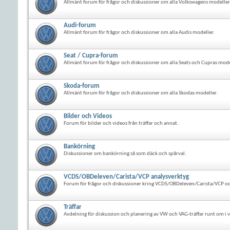
Allmänt forum för frågor och diskussioner om alla Volkswagens modeller
Audi-forum
Allmänt forum för frågor och diskussioner om alla Audis modeller.
Seat / Cupra-forum
Allmänt forum för frågor och diskussioner om alla Seats och Cupras mode
Skoda-forum
Allmänt forum för frågor och diskussioner om alla Skodas modeller.
Bilder och Videos
Forum för bilder och videos från träffar och annat.
Bankörning
Diskussioner om bankörning så som däck och spårval.
VCDS/OBDeleven/Carista/VCP analysverktyg
Forum för frågor och diskussioner kring VCDS/OBDeleven/Carista/VCP oc
Träffar
Avdelning för diskussion och planering av VW och VAG-träffar runt om i v