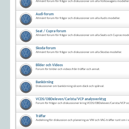
Allmänt forum för frågor och diskussioner om alla Volkswagens modeller
Audi-forum
Allmänt forum för frågor och diskussioner om alla Audis modeller.
Seat / Cupra-forum
Allmänt forum för frågor och diskussioner om alla Seats och Cupras mode
Skoda-forum
Allmänt forum för frågor och diskussioner om alla Skodas modeller.
Bilder och Videos
Forum för bilder och videos från träffar och annat.
Bankörning
Diskussioner om bankörning så som däck och spårval.
VCDS/OBDeleven/Carista/VCP analysverktyg
Forum för frågor och diskussioner kring VCDS/OBDeleven/Carista/VCP oc
Träffar
Avdelning för diskussion och planering av VW och VAG-träffar runt om i v