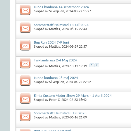
Lunda konbana 14 september 2024
Skapad av
Silverpilen
, 2024-08-27 15:27
Sommarträff Halmstad 13 Juli 2024
Skapad av
Mattias
, 2024-06-15 22:43
Bug Run 2024 7-9 Juni
Skapad av
Mattias
, 2024-05-29 22:57
Tysklandsresa 2-4 Maj 2024
1
2
Skapad av
Mattias
, 2023-10-12 19:19
Lunda konbana 26 maj 2024
Skapad av
Silverpilen
, 2024-04-25 22:22
Elmia Custom Motor Show 29 Mars – 1 April 2024
Skapad av
Peter-C
, 2024-02-23 16:42
Sommarträff Halmstad 8 Juli 2023
Skapad av
Mattias
, 2023-06-16 21:09