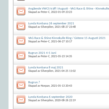
Angående VWCS träff I Augusti - VAG Race & Shine - Kinnekulle
Skapad av
Peter-C
, 2022-01-09 23:23
Lunda Konbana 26 september 2021
Skapad av
Silverpilen
, 2021-08-27 23:48
VAG Race & Shine Kinnekulle Ring / Götene 15 Augusti 2021
Skapad av
Peter-C
, 2021-06-27 10:17
Bugrun 2021 4-5 Juni
Skapad av
Peter-C
, 2021-05-23 14:35
Lunda konbana 8 maj 2021
Skapad av
Silverpilen
, 2021-04-25 11:02
Bugrun.?
Skapad av
Norpan
, 2021-05-13 20:43
Lunda Konbana 6 september 2020
Skapad av
Silverpilen
, 2020-08-26 22:19