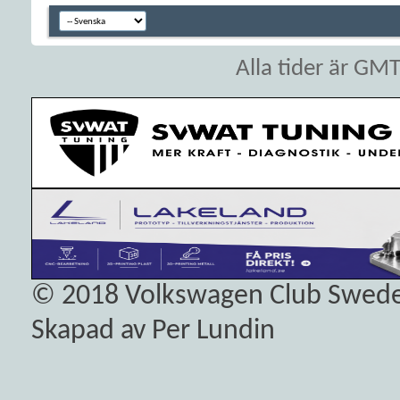
Alla tider är GM
© 2018
Volkswagen Club Swed
Skapad av Per Lundin