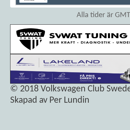
Alla tider är GM
© 2018
Volkswagen Club Swed
Skapad av Per Lundin