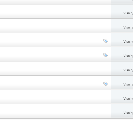
Visnin
Visnin
Visnin
Visnin
Visnin
Visnin
Visnin
Visnin