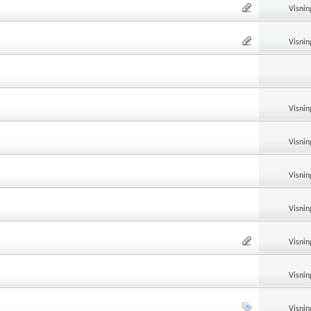
Visnin
Visnin
Visnin
Visnin
Visnin
Visnin
Visnin
Visnin
Visnin