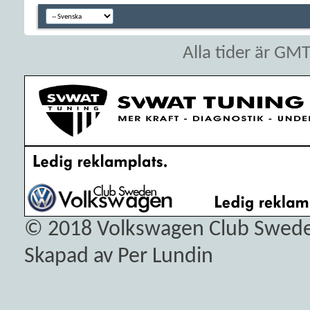
Alla tider är GM
© 2018
Volkswagen Club Swed
Skapad av Per Lundin