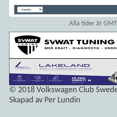
Alla tider är GM
© 2018
Volkswagen Club Swed
Skapad av Per Lundin