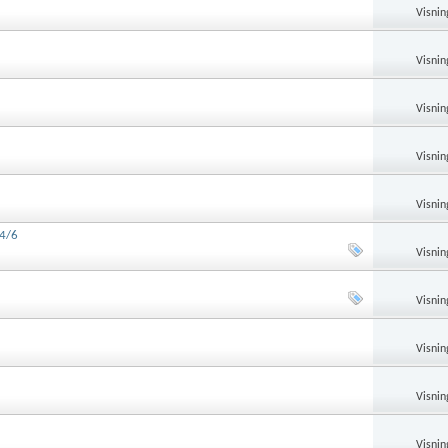
Visnin
Visnin
Visnin
Visnin
Visnin
 4/6
Visnin
Visnin
Visnin
Visnin
Visnin