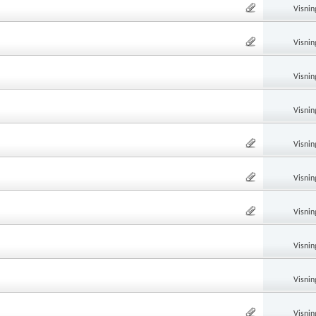
Visnin
Visnin
Visnin
Visnin
Visnin
Visnin
Visnin
Visnin
Visnin
Visnin