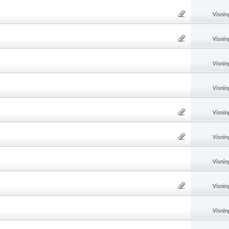
Visnin
Visnin
Visnin
Visnin
Visnin
Visnin
Visnin
Visnin
Visnin