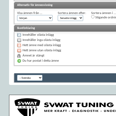
Alternativ för ämnesvisning
Visa ämnen från ...
Sortera ämnen efter:
Sortera ämnen i ...
Stigande ordni
Ikonförklaring
Innehåller olästa inlägg
Innehåller inga olästa inlägg
Hett ämne med olästa inlägg
Hett ämne utan olästa inlägg
Ämnet är stängt
Du har postat i detta ämne