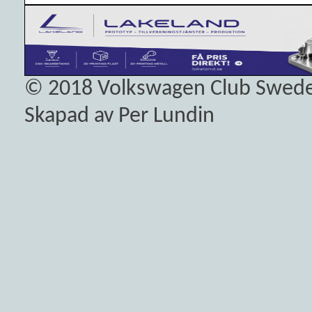
© 2018
Volkswagen Club Swed
Skapad av Per Lundin