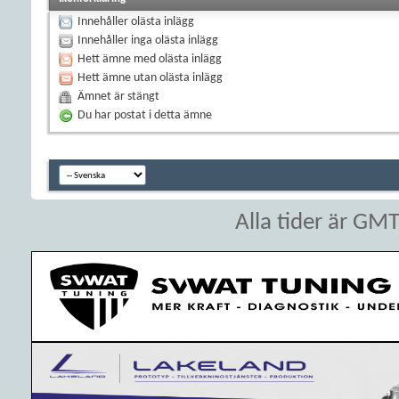
Innehåller olästa inlägg
Innehåller inga olästa inlägg
Hett ämne med olästa inlägg
Hett ämne utan olästa inlägg
Ämnet är stängt
Du har postat i detta ämne
Alla tider är GM