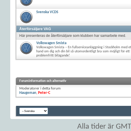
Svenska VCDS
Återförsäljare VAG
Här presenteras de återförsäljare som klubben har samarbete med.
Volkswagen Smista
Volkswagen Smista – En fullserviceanläggning i Stockholm med et
hand om dig och din bil så utomordentligt bra som möjligt för ett 
problemfritt bilägande!
Foruminformation och alternativ
Moderatorer i detta forum
Haugeman
,
Peter-C
Alla tider är GM