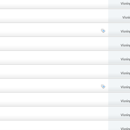
Visnin
Visni
Visnin
Visnin
Visnin
Visnin
Visnin
Visnin
Visnin
Visnin