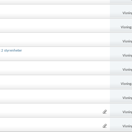
Visnin
Visning
Visnin
t 2 styrenheter
Visnin
Visnin
Visning
Visnin
Visnin
Visnin