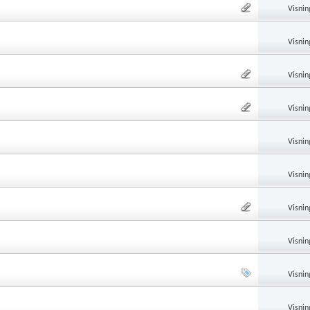
Visnin
Visnin
Visnin
Visnin
Visnin
Visnin
Visnin
Visnin
Visnin
Visnin