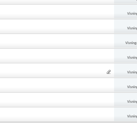
Visnin
Visnin
Visning
Visnin
Visnin
Visnin
Visnin
Visnin