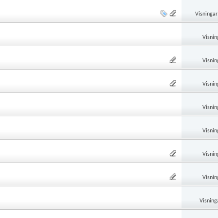
Visningar
Visnin
Visnin
Visnin
Visnin
Visnin
Visnin
Visnin
Visning