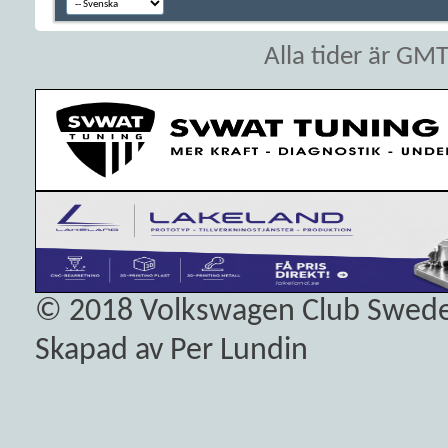
Alla tider är GM
© 2018
Volkswagen Club Swed
Skapad av Per Lundin