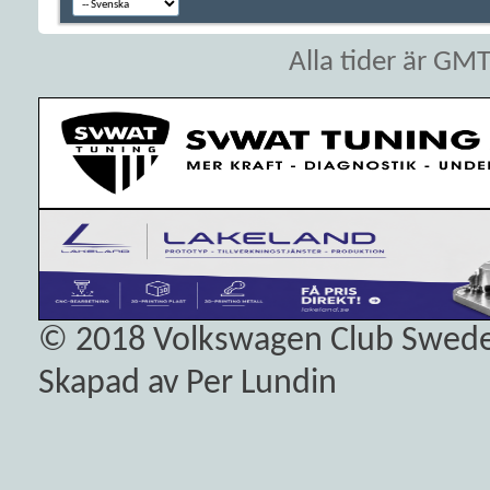
Alla tider är GM
© 2018
Volkswagen Club Swed
Skapad av Per Lundin