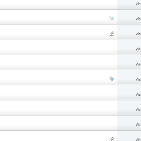
Vis
Vis
Vis
Vis
Vis
Vis
Vis
Vis
Vis
Vis