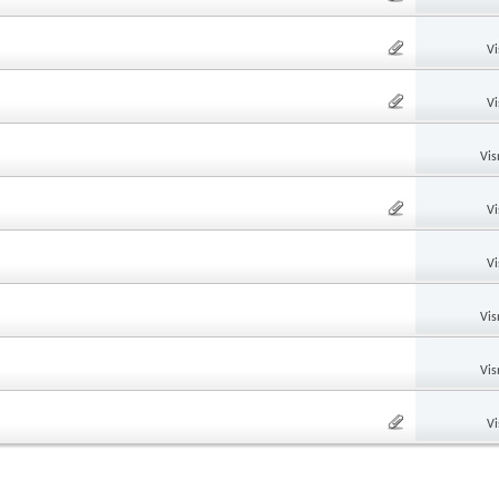
Vi
Vi
Vis
Vi
Vi
Vis
Vis
Vi