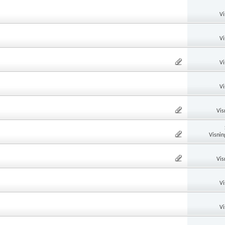
Vi
Vi
Vi
Vi
Vis
Visnin
Vis
Vi
Vi