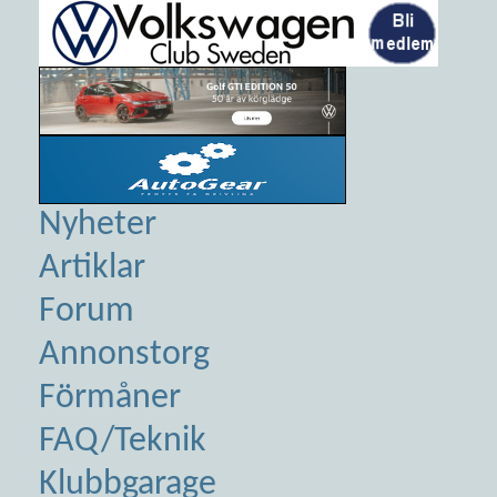
Nyheter
Artiklar
Forum
Annonstorg
Förmåner
FAQ/Teknik
Klubbgarage