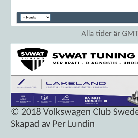
Alla tider är GM
© 2018
Volkswagen Club Swed
Skapad av Per Lundin