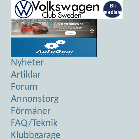
Nyheter
Artiklar
Forum
Annonstorg
Förmåner
FAQ/Teknik
Klubbgarage