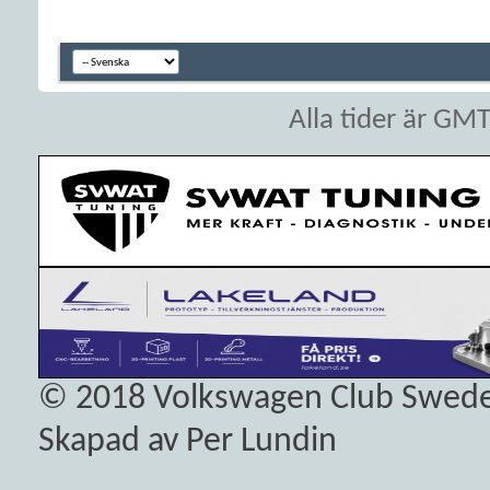
Alla tider är GM
© 2018
Volkswagen Club Swed
Skapad av Per Lundin