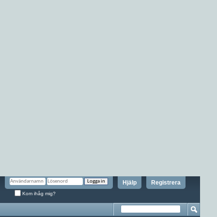
Hjälp
Registrera
Kom ihåg mig?