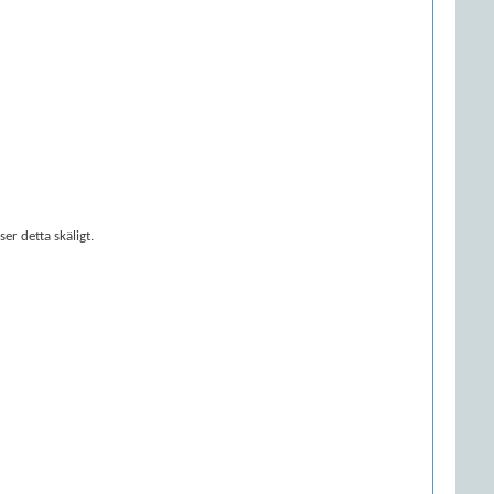
r detta skäligt.