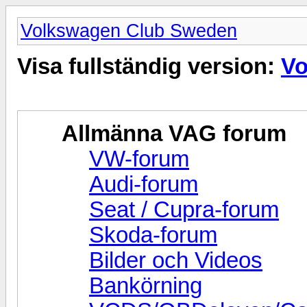
Volkswagen Club Sweden
Visa fullständig version:
Vo
Allmänna VAG forum
VW-forum
Audi-forum
Seat / Cupra-forum
Skoda-forum
Bilder och Videos
Bankörning