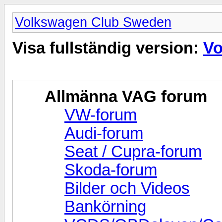
Volkswagen Club Sweden
Visa fullständig version:
Vo
Allmänna VAG forum
VW-forum
Audi-forum
Seat / Cupra-forum
Skoda-forum
Bilder och Videos
Bankörning