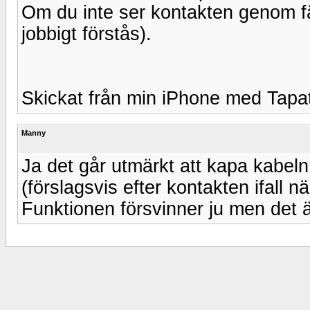
Om du inte ser kontakten genom fäl
jobbigt förstås).
Skickat från min iPhone med Tapa
Manny
Ja det går utmärkt att kapa kabel
(förslagsvis efter kontakten ifall n
Funktionen försvinner ju men det är