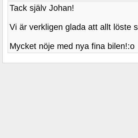
Tack själv Johan!
Vi är verkligen glada att allt löste s
Mycket nöje med nya fina bilen!:o