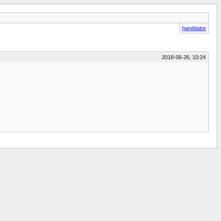
handdator
2018-06-26, 10:24