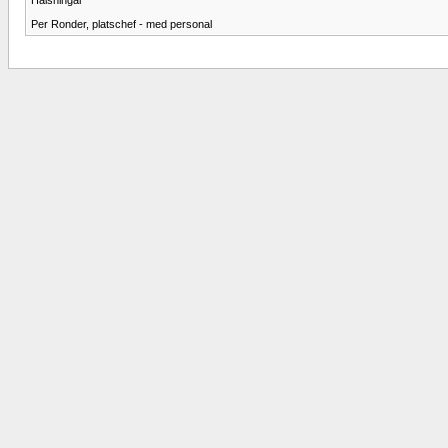
Per Ronder, platschef - med personal