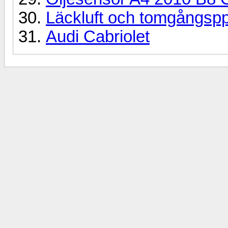
Läckluft och tomgångsp
Audi Cabriolet