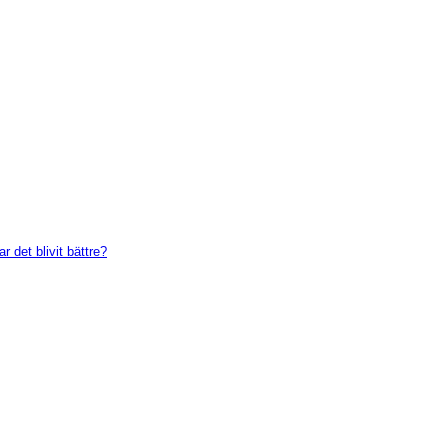
 det blivit bättre?