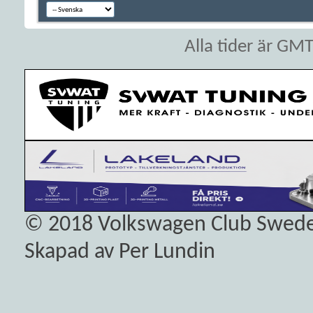
Alla tider är GM
© 2018
Volkswagen Club Swed
Skapad av Per Lundin