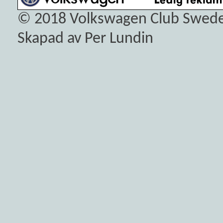
© 2018
Volkswagen Club Swed
Skapad av Per Lundin