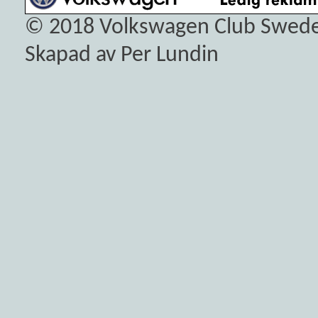
© 2018
Volkswagen Club Swed
Skapad av Per Lundin